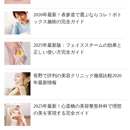
2026年最新！表参道で選ぶならコレ！ボト
ックス施術の完全ガイド
2025年最新版：フェイススチームの効果と
正しい使い方完全ガイド
長野で評判の美容クリニック徹底比較2026
年最新情報
2025年最新！心斎橋の美容整形外科で理想
の美を実現する完全ガイド