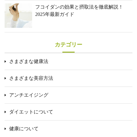
フコイダンの効果と摂取法を徹底解説！
2025年最新ガイド
カテゴリー
さまざまな健康法
さまざまな美容方法
アンチエイジング
ダイエットについて
健康について