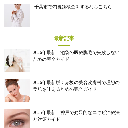
千葉市で内視鏡検査をするならこちら
最新記事
2026年最新！池袋の医療脱毛で失敗しない
ための完全ガイド
2026年最新版：赤坂の美容皮膚科で理想の
美肌を叶えるための完全ガイド
2025年最新！神戸で効果的なニキビ治療法
と対策ガイド