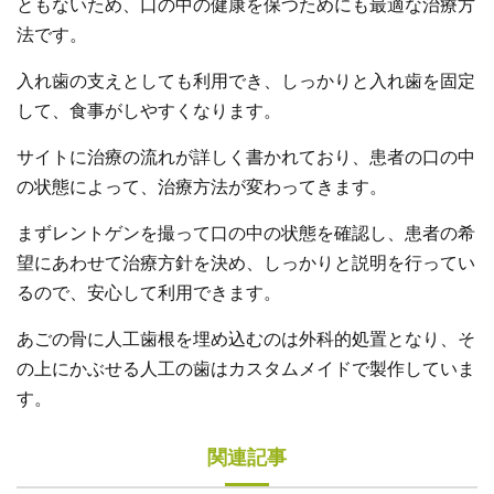
ともないため、口の中の健康を保つためにも最適な治療方
法です。
入れ歯の支えとしても利用でき、しっかりと入れ歯を固定
して、食事がしやすくなります。
サイトに治療の流れが詳しく書かれており、患者の口の中
の状態によって、治療方法が変わってきます。
まずレントゲンを撮って口の中の状態を確認し、患者の希
望にあわせて治療方針を決め、しっかりと説明を行ってい
るので、安心して利用できます。
あごの骨に人工歯根を埋め込むのは外科的処置となり、そ
の上にかぶせる人工の歯はカスタムメイドで製作していま
す。
関連記事