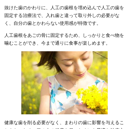
抜けた歯のかわりに、人工の歯根を埋め込んで人工の歯を
固定する治療法で、入れ歯と違って取り外しの必要がな
く、自分の歯とかわらない使用感が特徴です。
人工歯根をあごの骨に固定するため、しっかりと食べ物を
噛むことができ、今まで通りに食事が楽しめます。
健康な歯を削る必要がなく、まわりの歯に影響を与えるこ