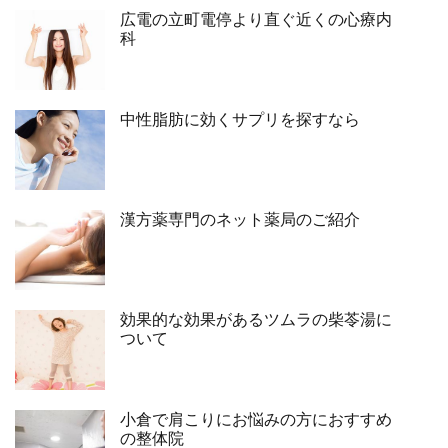
広電の立町電停より直ぐ近くの心療内
科
中性脂肪に効くサプリを探すなら
漢方薬専門のネット薬局のご紹介
効果的な効果があるツムラの柴苓湯に
ついて
小倉で肩こりにお悩みの方におすすめ
の整体院